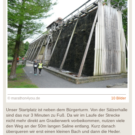
© marathon4you.de
10 Bilder
Unser Startplatz ist neben dem Bürgerturm. Von der Sälzerhalle
sind das nur 3 Minuten zu Fuß. Da wir im Laufe der Strecke
nicht mehr direkt am Gradierwerk vorbeikommen, nutzen viele
den Weg an der 50m langen Saline entlang. Kurz danach
überqueren wir erst einen kleinen Bach und dann die Heder.