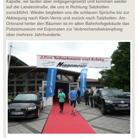
Kapelle, wir laufen aber entgegengesetzt und kommen wieder
auf die Landesstraße, die uns in Richtung Salzkotten
zurückführt. Wieder begleiten uns die schlauen Sprüche bis zur
Abbiegung nach Klein-Verne und zurück nach Salzkotten. Am
Ortsrand hinter den Bäumen ist im alten Bahnhofsgebäude das
Polizeimuseum mit Exponaten zur Verbrechensbekämpfung
über mehrere Jahrhunderte.