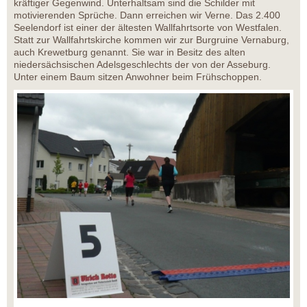
kräftiger Gegenwind. Unterhaltsam sind die Schilder mit
motivierenden Sprüche. Dann erreichen wir Verne. Das 2.400
Seelendorf ist einer der ältesten Wallfahrtsorte von Westfalen.
Statt zur Wallfahrtskirche kommen wir zur Burgruine Vernaburg,
auch Krewetburg genannt. Sie war in Besitz des alten
niedersächsischen Adelsgeschlechts der von der Asseburg.
Unter einem Baum sitzen Anwohner beim Frühschoppen.