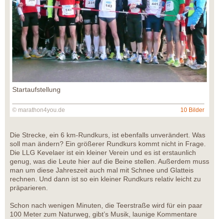
Startaufstellung
© marathon4you.de
10 Bilder
Die Strecke, ein 6 km-Rundkurs, ist ebenfalls unverändert. Was
soll man ändern? Ein größerer Rundkurs kommt nicht in Frage.
Die LLG Kevelaer ist ein kleiner Verein und es ist erstaunlich
genug, was die Leute hier auf die Beine stellen. Außerdem muss
man um diese Jahreszeit auch mal mit Schnee und Glatteis
rechnen. Und dann ist so ein kleiner Rundkurs relativ leicht zu
präparieren.
Schon nach wenigen Minuten, die Teerstraße wird für ein paar
100 Meter zum Naturweg, gibt’s Musik, launige Kommentare