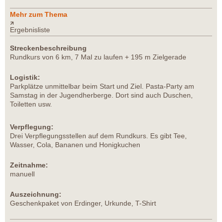
Mehr zum Thema
Ergebnisliste
Streckenbeschreibung
Rundkurs von 6 km, 7 Mal zu laufen + 195 m Zielgerade
Logistik:
Parkplätze unmittelbar beim Start und Ziel. Pasta-Party am
Samstag in der Jugendherberge. Dort sind auch Duschen,
Toiletten usw.
Verpflegung:
Drei Verpflegungsstellen auf dem Rundkurs. Es gibt Tee,
Wasser, Cola, Bananen und Honigkuchen
Zeitnahme:
manuell
Auszeichnung:
Geschenkpaket von Erdinger, Urkunde, T-Shirt