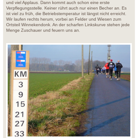
und viel Applaus. Dann kommt auch schon eine erste
Verpflegungsstelle. Keiner rührt auch nur einen Becher an. Es
ist viel zu früh, die Betriebstemperatur ist längst nicht erreicht.
Wir laufen rechts herum, vorbei an Felder und Wiesen zum
Ortsteil Winnekendonk. An der scharfen Linkskurve stehen jede
Menge Zuschauer und feuern uns an.