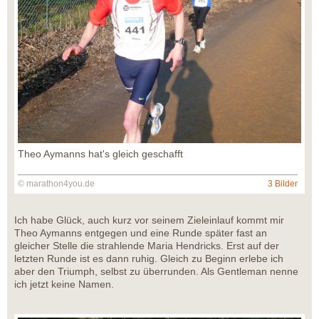
Theo Aymanns hat's gleich geschafft
© marathon4you.de
3 Bilder
Ich habe Glück, auch kurz vor seinem Zieleinlauf kommt mir
Theo Aymanns entgegen und eine Runde später fast an
gleicher Stelle die strahlende Maria Hendricks. Erst auf der
letzten Runde ist es dann ruhig. Gleich zu Beginn erlebe ich
aber den Triumph, selbst zu überrunden. Als Gentleman nenne
ich jetzt keine Namen.