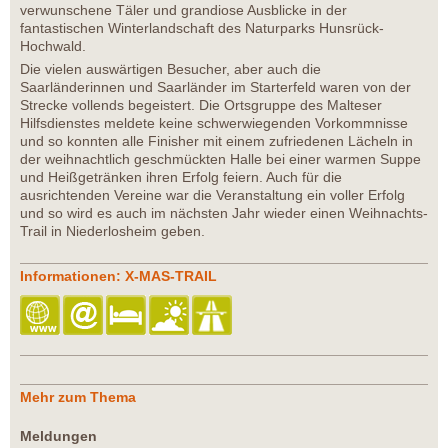
verwunschene Täler und grandiose Ausblicke in der
fantastischen Winterlandschaft des Naturparks Hunsrück-
Hochwald.
Die vielen auswärtigen Besucher, aber auch die
Saarländerinnen und Saarländer im Starterfeld waren von der
Strecke vollends begeistert. Die Ortsgruppe des Malteser
Hilfsdienstes meldete keine schwerwiegenden Vorkommnisse
und so konnten alle Finisher mit einem zufriedenen Lächeln in
der weihnachtlich geschmückten Halle bei einer warmen Suppe
und Heißgetränken ihren Erfolg feiern. Auch für die
ausrichtenden Vereine war die Veranstaltung ein voller Erfolg
und so wird es auch im nächsten Jahr wieder einen Weihnachts-
Trail in Niederlosheim geben.
Informationen: X-MAS-TRAIL
Mehr zum Thema
Meldungen