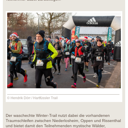
© Hendrik Dörr / Hartfüssler Trail
Der waschechte Winter-Trail nutzt dabei die vorhandenen
Traumschleifen zwischen Niederlosheim, Oppen und Rissenthal
und bietet damit den Teilnehmenden mystische Wälder,