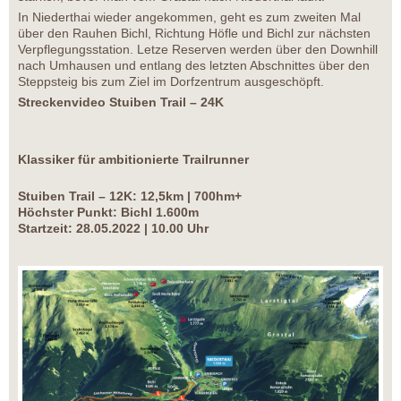
In Niederthai wieder angekommen, geht es zum zweiten Mal
über den Rauhen Bichl, Richtung Höfle und Bichl zur nächsten
Verpflegungsstation. Letze Reserven werden über den Downhill
nach Umhausen und entlang des letzten Abschnittes über den
Steppsteig bis zum Ziel im Dorfzentrum ausgeschöpft.
Streckenvideo Stuiben Trail – 24K
Klassiker für ambitionierte Trailrunner
Stuiben Trail – 12K: 12,5km | 700hm+
Höchster Punkt: Bichl 1.600m
Startzeit: 28.05.2022 | 10.00 Uhr