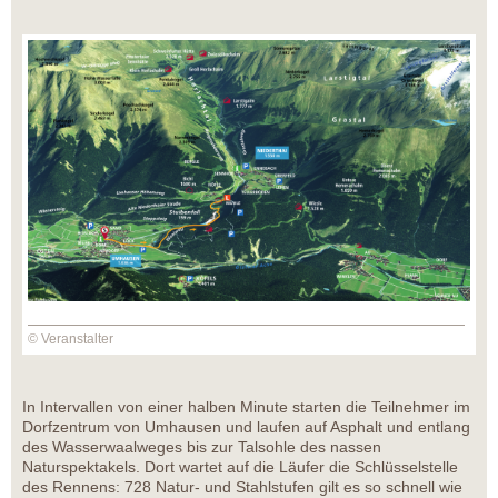
© Veranstalter
In Intervallen von einer halben Minute starten die Teilnehmer im
Dorfzentrum von Umhausen und laufen auf Asphalt und entlang
des Wasserwaalweges bis zur Talsohle des nassen
Naturspektakels. Dort wartet auf die Läufer die Schlüsselstelle
des Rennens: 728 Natur- und Stahlstufen gilt es so schnell wie