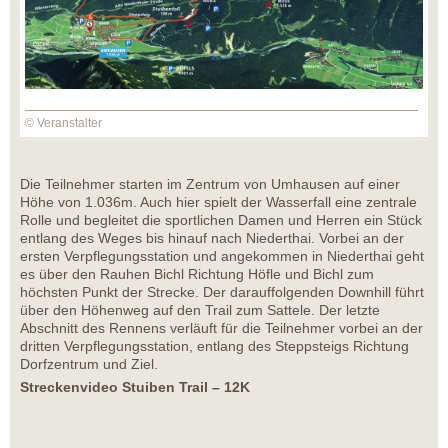
© Veranstalter
Die Teilnehmer starten im Zentrum von Umhausen auf einer
Höhe von 1.036m. Auch hier spielt der Wasserfall eine zentrale
Rolle und begleitet die sportlichen Damen und Herren ein Stück
entlang des Weges bis hinauf nach Niederthai. Vorbei an der
ersten Verpflegungsstation und angekommen in Niederthai geht
es über den Rauhen Bichl Richtung Höfle und Bichl zum
höchsten Punkt der Strecke. Der darauffolgenden Downhill führt
über den Höhenweg auf den Trail zum Sattele. Der letzte
Abschnitt des Rennens verläuft für die Teilnehmer vorbei an der
dritten Verpflegungsstation, entlang des Steppsteigs Richtung
Dorfzentrum und Ziel.
Streckenvideo Stuiben Trail – 12K