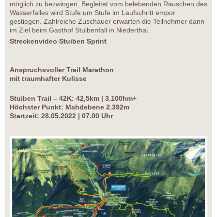
möglich zu bezwingen. Begleitet vom belebenden Rauschen des
Wasserfalles wird Stufe um Stufe im Laufschritt empor
gestiegen. Zahlreiche Zuschauer erwarten die Teilnehmer dann
im Ziel beim Gasthof Stuibenfall in Niederthai.
Streckenvideo Stuiben Sprint
Anspruchsvoller Trail Marathon
mit traumhafter Kulisse
Stuiben Trail – 42K: 42,5km | 3.100hm+
Höchster Punkt: Mahdebene 2.392m
Startzeit: 28.05.2022 | 07.00 Uhr