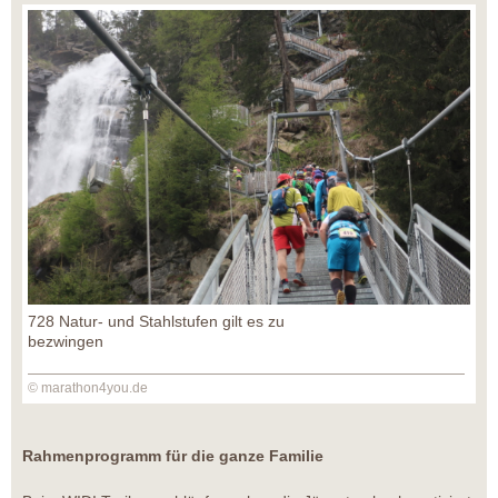
728 Natur- und Stahlstufen gilt es zu
bezwingen
© marathon4you.de
Rahmenprogramm für die ganze Familie