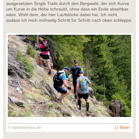
ausgesetzten Single Trails durch den Bergwald, der sich Kurve
um Kurve in die Höhe schraubt, ohne dass ein Ende absehbar
wäre. Wohl dem, der hier Laufstöcke dabei hat. Ich nicht,
sodass ich mich mühselig Schritt für Schritt nach oben schleppe.
© marathon4you.de
21 Bilder