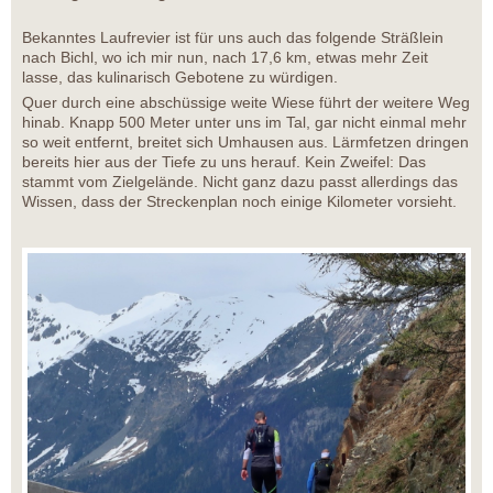
Bekanntes Laufrevier ist für uns auch das folgende Sträßlein
nach Bichl, wo ich mir nun, nach 17,6 km, etwas mehr Zeit
lasse, das kulinarisch Gebotene zu würdigen.
Quer durch eine abschüssige weite Wiese führt der weitere Weg
hinab. Knapp 500 Meter unter uns im Tal, gar nicht einmal mehr
so weit entfernt, breitet sich Umhausen aus. Lärmfetzen dringen
bereits hier aus der Tiefe zu uns herauf. Kein Zweifel: Das
stammt vom Zielgelände. Nicht ganz dazu passt allerdings das
Wissen, dass der Streckenplan noch einige Kilometer vorsieht.