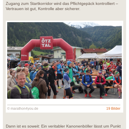
Zugang zum Startkorridor wird das Pflichtgepäck kontrolliert –
Vertrauen ist gut, Kontrolle aber sicherer.
© marathon4you.de
19 Bilder
Dann ist es soweit: Ein veritabler Kanonenböller lässt um Punkt