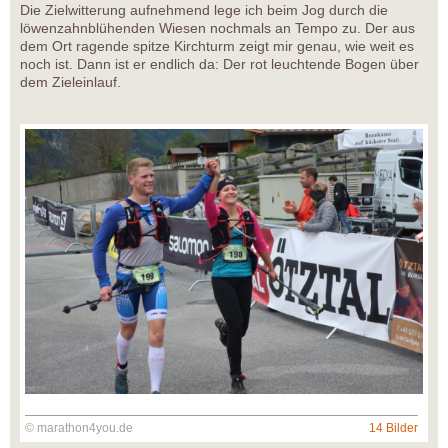
Die Zielwitterung aufnehmend lege ich beim Jog durch die
löwenzahnblühenden Wiesen nochmals an Tempo zu. Der aus
dem Ort ragende spitze Kirchturm zeigt mir genau, wie weit es
noch ist. Dann ist er endlich da: Der rot leuchtende Bogen über
dem Zieleinlauf.
© marathon4you.de
14 Bilder