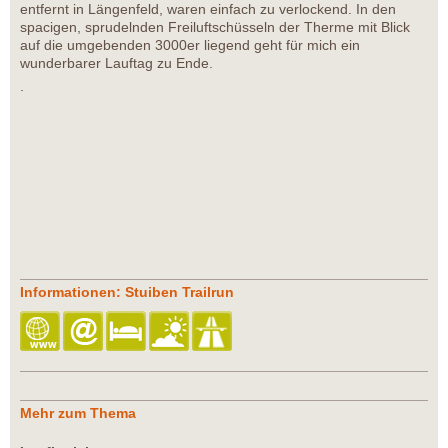
entfernt in Längenfeld, waren einfach zu verlockend. In den
spacigen, sprudelnden Freiluftschüsseln der Therme mit Blick
auf die umgebenden 3000er liegend geht für mich ein
wunderbarer Lauftag zu Ende.
.
Informationen: Stuiben Trailrun
Mehr zum Thema