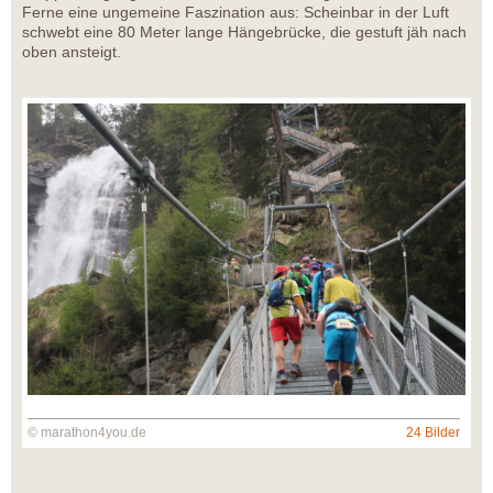
Ferne eine ungemeine Faszination aus: Scheinbar in der Luft
schwebt eine 80 Meter lange Hängebrücke, die gestuft jäh nach
oben ansteigt.
© marathon4you.de
24 Bilder