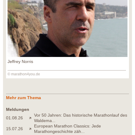
Jeffrey Norris
© marathon4you.de
Mehr zum Thema
Meldungen
Vor 50 Jahren: Das historische Marathonlauf des
01.08.26
Waldema...
European Marathon Classics: Jede
15.07.26
Marathongeschichte zäh...