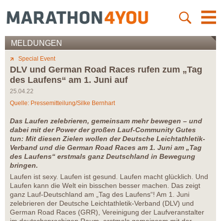
MELDUNGEN
Special Event
DLV und German Road Races rufen zum „Tag
des Laufens“ am 1. Juni auf
25.04.22
Quelle: Pressemitteilung/Silke Bernhart
Das Laufen zelebrieren, gemeinsam mehr bewegen – und
dabei mit der Power der großen Lauf-Community Gutes
tun: Mit diesen Zielen wollen der Deutsche Leichtathletik-
Verband und die German Road Races am 1. Juni am „Tag
des Laufens“ erstmals ganz Deutschland in Bewegung
bringen.
Laufen ist sexy. Laufen ist gesund. Laufen macht glücklich. Und
Laufen kann die Welt ein bisschen besser machen. Das zeigt
ganz Lauf-Deutschland am „Tag des Laufens“! Am 1. Juni
zelebrieren der Deutsche Leichtathletik-Verband (DLV) und
German Road Races (GRR), Vereinigung der Laufveranstalter