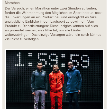
Marathon.
Der Versuch, einen Marathon unter zwei Stunden zu laufen,
fordert die Wahrnehmung des Möglichen im Sport heraus, setzt
die Erwartungen an ein Produkt neu und ermöglicht es Nike,
unglaubliche Einblicke in den Laufsport zu gewinnen. Vom
Produkt zu Dienstleistungen: Diese Insights können auf alles
angewendet werden, was Nike tut, um alle Läufer
weiterzubringen. Das einzige Versagen wäre, ein solch kühnes
Ziel nicht zu verfolgen.