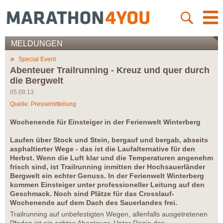
MELDUNGEN
Special Event
Abenteuer Trailrunning - Kreuz und quer durch
die Bergwelt
05.09.13
Quelle: Pressemitteilung
Wochenende für Einsteiger in der Ferienwelt Winterberg
Laufen über Stock und Stein, bergauf und bergab, abseits
asphaltierter Wege - das ist die Laufalternative für den
Herbst. Wenn die Luft klar und die Temperaturen angenehm
frisch sind, ist Trailrunning inmitten der Hochsauerländer
Bergwelt ein echter Genuss. In der Ferienwelt Winterberg
kommen Einsteiger unter professioneller Leitung auf den
Geschmack. Noch sind Plätze für das Crosslauf-
Wochenende auf dem Dach des Sauerlandes frei.
Trailrunning auf unbefestigten Wegen, allenfalls ausgetretenen