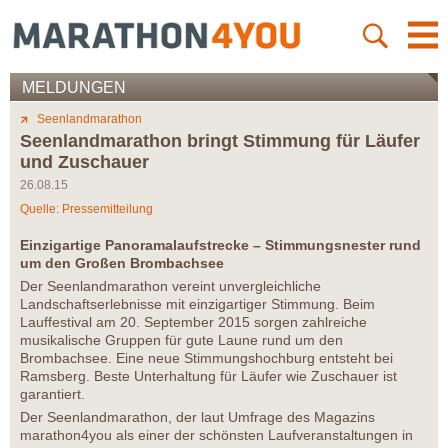
MELDUNGEN
Seenlandmarathon
Seenlandmarathon bringt Stimmung für Läufer
und Zuschauer
26.08.15
Quelle: Pressemitteilung
Einzigartige Panoramalaufstrecke – Stimmungsnester rund
um den Großen Brombachsee
Der Seenlandmarathon vereint unvergleichliche
Landschaftserlebnisse mit einzigartiger Stimmung. Beim
Lauffestival am 20. September 2015 sorgen zahlreiche
musikalische Gruppen für gute Laune rund um den
Brombachsee. Eine neue Stimmungshochburg entsteht bei
Ramsberg. Beste Unterhaltung für Läufer wie Zuschauer ist
garantiert.
Der Seenlandmarathon, der laut Umfrage des Magazins
marathon4you als einer der schönsten Laufveranstaltungen in