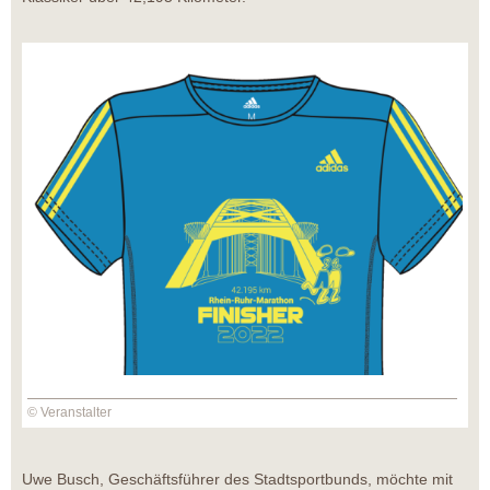
© Veranstalter
Uwe Busch, Geschäftsführer des Stadtsportbunds, möchte mit