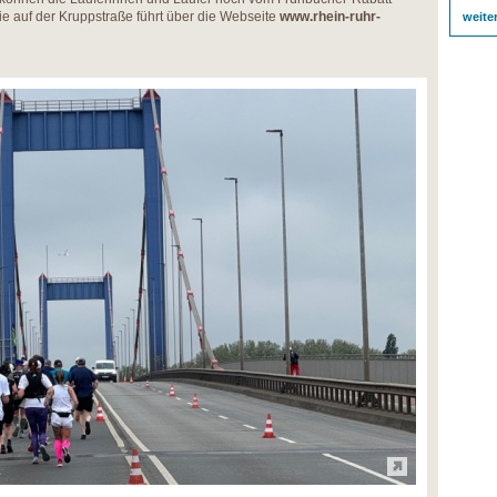
inie auf der Kruppstraße führt über die Webseite
www.rhein-ruhr-
weite