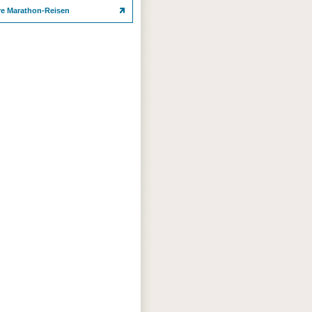
re Marathon-Reisen