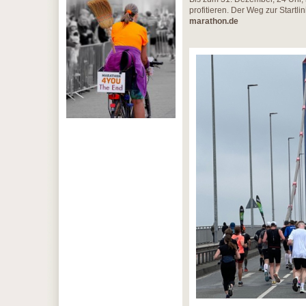
profitieren. Der Weg zur Startl
marathon.de