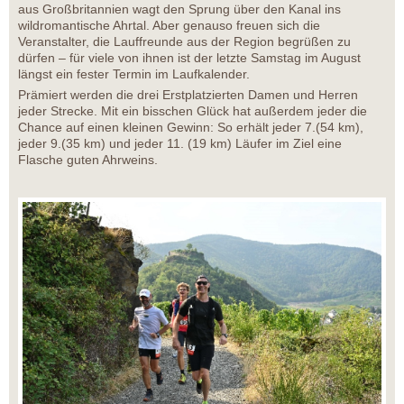
aus Großbritannien wagt den Sprung über den Kanal ins
wildromantische Ahrtal. Aber genauso freuen sich die
Veranstalter, die Lauffreunde aus der Region begrüßen zu
dürfen – für viele von ihnen ist der letzte Samstag im August
längst ein fester Termin im Laufkalender.
Prämiert werden die drei Erstplatzierten Damen und Herren
jeder Strecke. Mit ein bisschen Glück hat außerdem jeder die
Chance auf einen kleinen Gewinn: So erhält jeder 7.(54 km),
jeder 9.(35 km) und jeder 11. (19 km) Läufer im Ziel eine
Flasche guten Ahrweins.