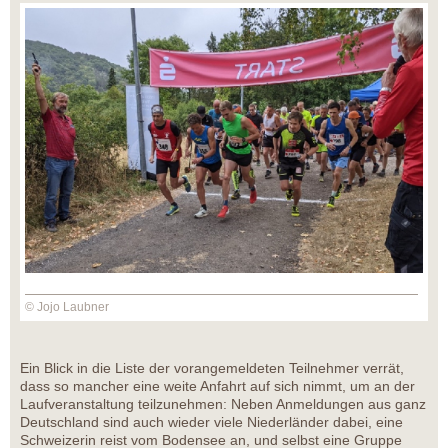
© Jojo Laubner
Ein Blick in die Liste der vorangemeldeten Teilnehmer verrät,
dass so mancher eine weite Anfahrt auf sich nimmt, um an der
Laufveranstaltung teilzunehmen: Neben Anmeldungen aus ganz
Deutschland sind auch wieder viele Niederländer dabei, eine
Schweizerin reist vom Bodensee an, und selbst eine Gruppe