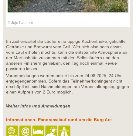
© Jojo Laubner
Im Ziel erwartet die Läufer eine üppige Kuchentheke, gekühlte
Getränke und Bratwurst vom Grill. Wer sich also noch etwas
vom Lauf erholen möchte, kann die entspannte Atmosphäre an
der Martinshütte zusammen mit den Selbstläufern und den
anderen Finishern genießen, den Tag noch einmal Revue
passieren lassen.
Voranmeldungen werden online bis zum 24.08.2025, 24 Uhr
entgegengenommen. Sofern das Teilnehmerkontingent nicht
erschöpft ist, sind Nachmeldungen am Veranstaltungstag gegen
einen Aufpreis von 2 Euro möglich.
Weiter Infos und Anmeldungen
Informationen: Panoramalauf rund um die Burg Are