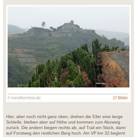
© marathon4you.de
17 Bilder
Hier, aber noch nicht ganz oben, drehen die 53er eine lange
Schleife, bleiben aber auf Höhe und kommen zum Abzweig
zurück. Die andern biegen rechts ab, auf Trail ein Stück, dann
auf Forstweg den restlichen Berg hoch. Am VP km 32 beginnt