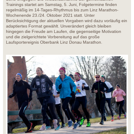
Trainings startet am Samstag, 5. Juni, Folgetermine finden
regelmäßig im 14-Tages-Rhythmus bis zum Linz Marathon-
Wochenende 23./24. Oktober 2021 statt. Unter
Berücksichtigung der aktuellen Vorgaben wird dazu vorläufig ein
adaptiertes Format gewählt. Unverändert gleich bleiben
hingegen die Freude am Laufen, die gegenseitige Motivation
und die zielgerichtete Vorbereitung auf das große
Laufsportereignis Oberbank Linz Donau Marathon.