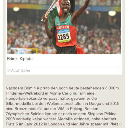
Brimin Kipruto
© Victah Sailer
Nachdem Brimin Kipruto den noch heute bestehenden 3.000m
Hindernis-Weltrekord in Monte Carlo nur um eine
Hundertstelsekunde verpasst hatte, gewann er die
Silbermedaille bei den Weltmeisterschaften in Daegu und 2015
eine Bronzemedaille bei der WM in Peking. Bei den
Olympischen Spielen konnte er nach seinem Sieg von Peking
2008 vorläufig keine weitere Medaille erringen, holte aber mit
Platz 5 im Jahr 2012 in London und vier Jahre später mit Platz 6