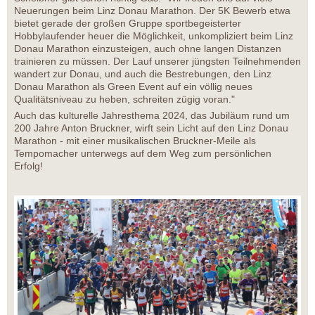
Neuerungen beim Linz Donau Marathon. Der 5K Bewerb etwa
bietet gerade der großen Gruppe sportbegeisterter
Hobbylaufender heuer die Möglichkeit, unkompliziert beim Linz
Donau Marathon einzusteigen, auch ohne langen Distanzen
trainieren zu müssen. Der Lauf unserer jüngsten Teilnehmenden
wandert zur Donau, und auch die Bestrebungen, den Linz
Donau Marathon als Green Event auf ein völlig neues
Qualitätsniveau zu heben, schreiten zügig voran."
Auch das kulturelle Jahresthema 2024, das Jubiläum rund um
200 Jahre Anton Bruckner, wirft sein Licht auf den Linz Donau
Marathon - mit einer musikalischen Bruckner-Meile als
Tempomacher unterwegs auf dem Weg zum persönlichen
Erfolg!