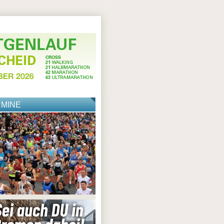
RMINE