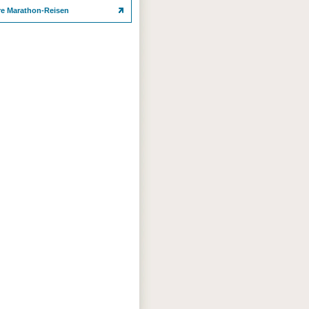
re Marathon-Reisen