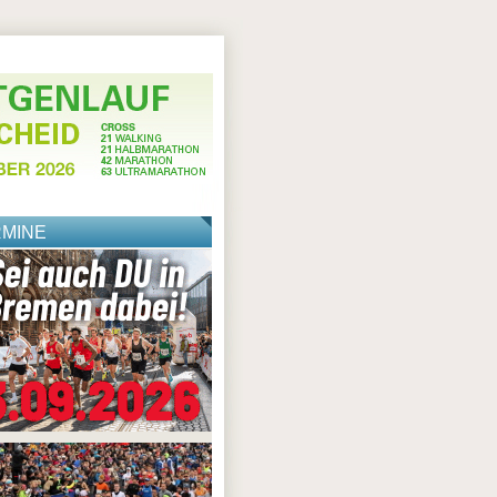
RMINE