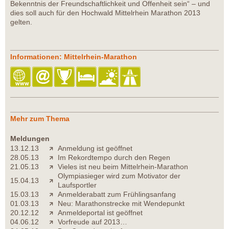
Bekenntnis der Freundschaftlichkeit und Offenheit sein“ – und
dies soll auch für den Hochwald Mittelrhein Marathon 2013
gelten.
Informationen: Mittelrhein-Marathon
Mehr zum Thema
Meldungen
13.12.13
Anmeldung ist geöffnet
28.05.13
Im Rekordtempo durch den Regen
21.05.13
Vieles ist neu beim Mittelrhein-Marathon
Olympiasieger wird zum Motivator der
15.04.13
Laufsportler
15.03.13
Anmelderabatt zum Frühlingsanfang
01.03.13
Neu: Marathonstrecke mit Wendepunkt
20.12.12
Anmeldeportal ist geöffnet
04.06.12
Vorfreude auf 2013…