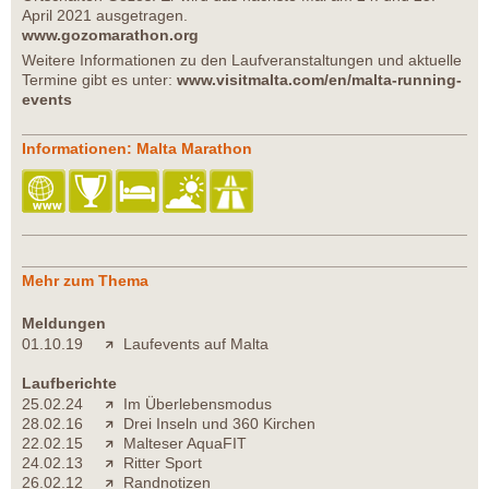
April 2021 ausgetragen.
www.gozomarathon.org
Weitere Informationen zu den Laufveranstaltungen und aktuelle
Termine gibt es unter:
www.visitmalta.com/en/malta-running-
events
Informationen: Malta Marathon
Mehr zum Thema
Meldungen
01.10.19
Laufevents auf Malta
Laufberichte
25.02.24
Im Überlebensmodus
28.02.16
Drei Inseln und 360 Kirchen
22.02.15
Malteser AquaFIT
24.02.13
Ritter Sport
26.02.12
Randnotizen