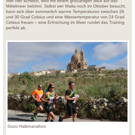
Wer hier schwitzt, wird mit einem großartigen Blick auf das
Mittelmeer belohnt. Selbst wer Malta noch im Oktober besucht,
kann sich über sommerlich warme Temperaturen zwischen 26
und 30 Grad Celsius und eine Wassertemperatur von 24 Grad
Celsius freuen – eine Erfrischung im Meer rundet das Training
perfekt ab.
Gozo Halbmarathon