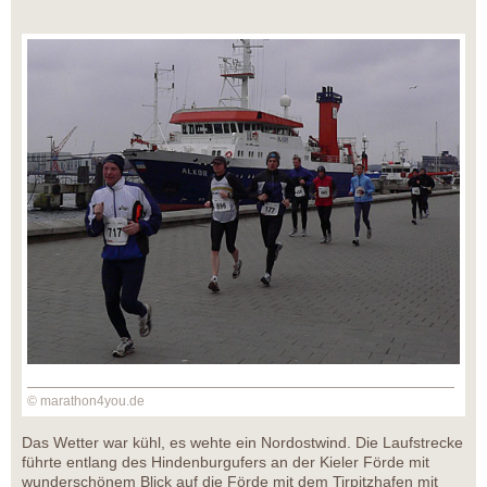
© marathon4you.de
Das Wetter war kühl, es wehte ein Nordostwind. Die Laufstrecke
führte entlang des Hindenburgufers an der Kieler Förde mit
wunderschönem Blick auf die Förde mit dem Tirpitzhafen mit