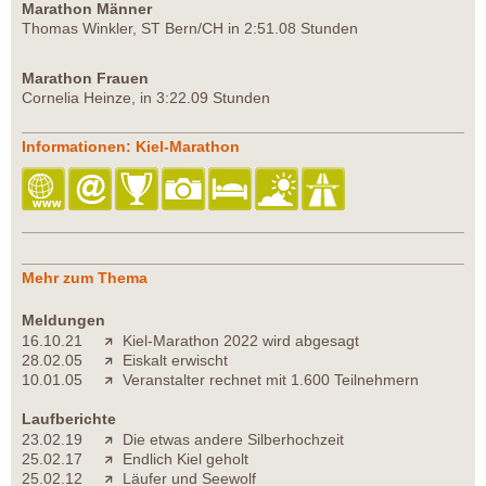
Marathon Männer
Thomas Winkler, ST Bern/CH in 2:51.08 Stunden
Marathon Frauen
Cornelia Heinze, in 3:22.09 Stunden
Informationen: Kiel-Marathon
Mehr zum Thema
Meldungen
16.10.21
Kiel-Marathon 2022 wird abgesagt
28.02.05
Eiskalt erwischt
10.01.05
Veranstalter rechnet mit 1.600 Teilnehmern
Laufberichte
23.02.19
Die etwas andere Silberhochzeit
25.02.17
Endlich Kiel geholt
25.02.12
Läufer und Seewolf