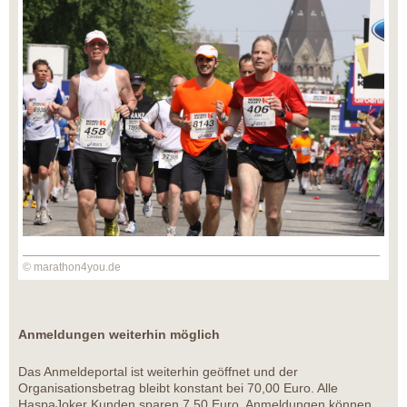
© marathon4you.de
Anmeldungen weiterhin möglich
Das Anmeldeportal ist weiterhin geöffnet und der
Organisationsbetrag bleibt konstant bei 70,00 Euro. Alle
HaspaJoker Kunden sparen 7,50 Euro. Anmeldungen können