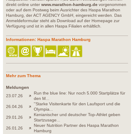
direkt online unter
www.marathon-hamburg.de
vorgenommen
oder auf dem Postweg beim Ausrichter des Haspa Marathon
Hamburg, der ACT AGENCY GmbH, eingereicht werden. Das
Anmeldeformular steht als Download auf der Homepage zur
Verfügung und ist in allen Haspa Filialen erhältlich.
Informationen: Haspa Marathon Hamburg
Mehr zum Thema
Meldungen
Run the blue line: Nur noch 5.000 Startplätze für
23.07.26
den M...
''Starke Visitenkarte für den Laufsport und die
26.04.26
Olympia...
Kenianischer und deutscher Top-Athlet geben
29.01.26
Startzusage...
Neuer Nutrition Partner des Haspa Marathon
26.01.26
Hamburg