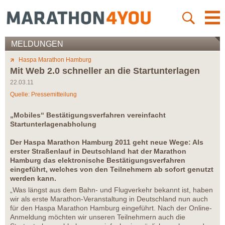
MELDUNGEN
Haspa Marathon Hamburg
Mit Web 2.0 schneller an die Startunterlagen
22.03.11
Quelle: Pressemitteilung
„Mobiles“ Bestätigungsverfahren vereinfacht
Startunterlagenabholung
Der Haspa Marathon Hamburg 2011 geht neue Wege: Als
erster Straßenlauf in Deutschland hat der Marathon
Hamburg das elektronische Bestätigungsverfahren
eingeführt, welches von den Teilnehmern ab sofort genutzt
werden kann.
„Was längst aus dem Bahn- und Flugverkehr bekannt ist, haben
wir als erste Marathon-Veranstaltung in Deutschland nun auch
für den Haspa Marathon Hamburg eingeführt. Nach der Online-
Anmeldung möchten wir unseren Teilnehmern auch die