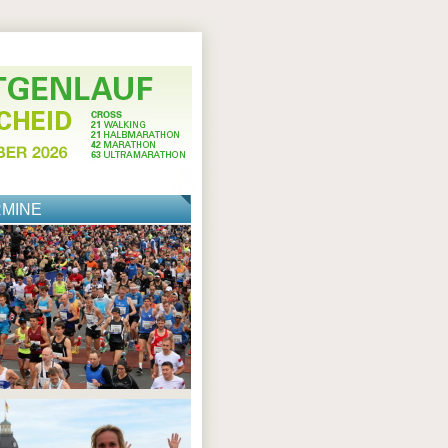
RMINE