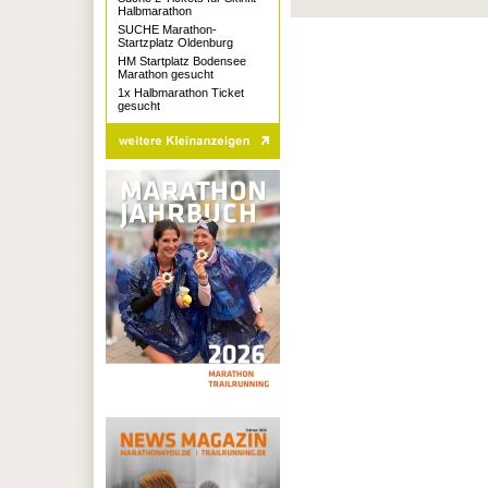
Halbmarathon
SUCHE Marathon-
Startzplatz Oldenburg
HM Startplatz Bodensee
Marathon gesucht
1x Halbmarathon Ticket
gesucht