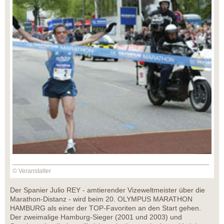
© Veranstalter
Der Spanier Julio REY - amtierender Vizeweltmeister über die
Marathon-Distanz - wird beim 20. OLYMPUS MARATHON
HAMBURG als einer der TOP-Favoriten an den Start gehen.
Der zweimalige Hamburg-Sieger (2001 und 2003) und