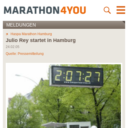
MELDUNGEN
Haspa Marathon Hamburg
Julio Rey startet in Hamburg
24.02.05
Quelle: Pressemitteilung