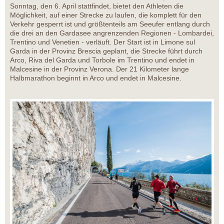
Sonntag, den 6. April stattfindet, bietet den Athleten die
Möglichkeit, auf einer Strecke zu laufen, die komplett für den
Verkehr gesperrt ist und größtenteils am Seeufer entlang durch
die drei an den Gardasee angrenzenden Regionen - Lombardei,
Trentino und Venetien - verläuft. Der Start ist in Limone sul
Garda in der Provinz Brescia geplant, die Strecke führt durch
Arco, Riva del Garda und Torbole im Trentino und endet in
Malcesine in der Provinz Verona. Der 21 Kilometer lange
Halbmarathon beginnt in Arco und endet in Malcesine.