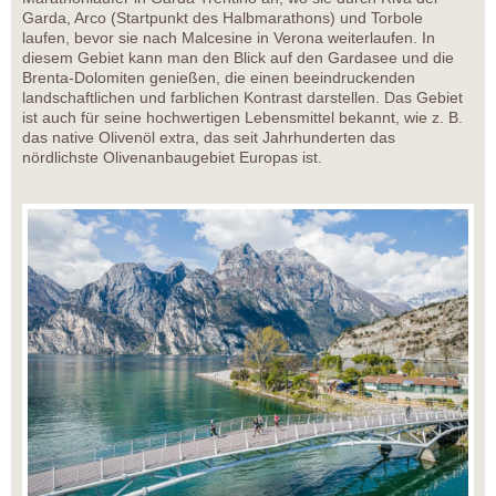
Garda, Arco (Startpunkt des Halbmarathons) und Torbole
laufen, bevor sie nach Malcesine in Verona weiterlaufen. In
diesem Gebiet kann man den Blick auf den Gardasee und die
Brenta-Dolomiten genießen, die einen beeindruckenden
landschaftlichen und farblichen Kontrast darstellen. Das Gebiet
ist auch für seine hochwertigen Lebensmittel bekannt, wie z. B.
das native Olivenöl extra, das seit Jahrhunderten das
nördlichste Olivenanbaugebiet Europas ist.