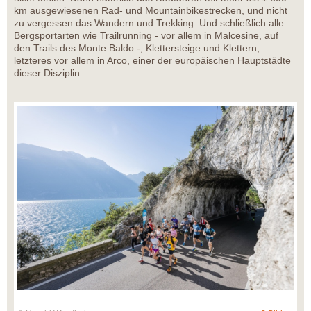
km ausgewiesenen Rad- und Mountainbikestrecken, und nicht
zu vergessen das Wandern und Trekking. Und schließlich alle
Bergsportarten wie Trailrunning - vor allem in Malcesine, auf
den Trails des Monte Baldo -, Klettersteige und Klettern,
letzteres vor allem in Arco, einer der europäischen Hauptstädte
dieser Disziplin.