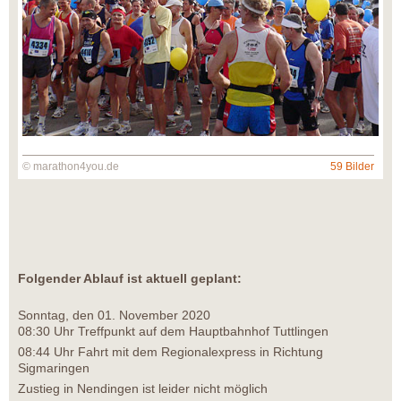
© marathon4you.de
59 Bilder
Folgender Ablauf ist aktuell geplant:
Sonntag, den 01. November 2020
08:30 Uhr Treffpunkt auf dem Hauptbahnhof Tuttlingen
08:44 Uhr Fahrt mit dem Regionalexpress in Richtung
Sigmaringen
Zustieg in Nendingen ist leider nicht möglich