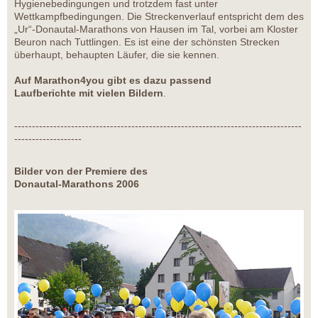
Hygienebedingungen und trotzdem fast unter
Wettkampfbedingungen. Die Streckenverlauf entspricht dem des
„Ur“-Donautal-Marathons von Hausen im Tal, vorbei am Kloster
Beuron nach Tuttlingen. Es ist eine der schönsten Strecken
überhaupt, behaupten Läufer, die sie kennen.
Auf Marathon4you gibt es dazu passend
Laufberichte mit vielen Bildern
.
---------------------------------------------------------------------------------
-------------------
Bilder von der Premiere des
Donautal-Marathons 2006