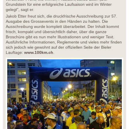
Grundstein für eine erfolgreiche Laufsaison wird im Winter
gelegt“, sagt er.
Jakob Etter freut sich, die druckfrische Ausschreibung zur 57.
Ausgabe des Grossevents in den Händen zu halten. Die
Ausschreibung wurde komplett überarbeitet. Der Inhalt kommt
frisch, kompakt und übersichtlich daher, über die ganze
Broschüre gibt es nun mehr Illustrationen und weniger Text.
Ausführliche Informationen, Reglemente und vieles mehr finden
sich jedoch wie gewohnt auf der offiziellen Seite der Bieler
Lauftage:
www.100km.ch
.