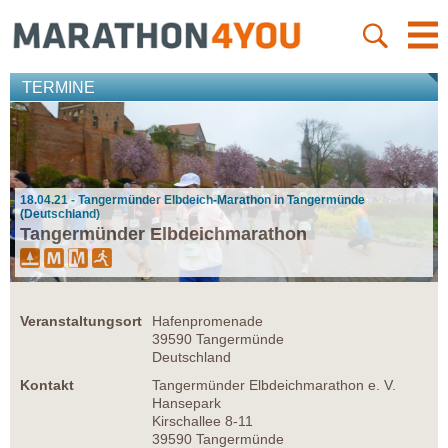
TERMINE
18.04.21 - Tangermünder Elbdeich-Marathon in Tangermünde
(Deutschland)
Tangermünder Elbdeichmarathon
Veranstaltungsort
Hafenpromenade
39590 Tangermünde
Deutschland
Kontakt
Tangermünder Elbdeichmarathon e. V.
Hansepark
Kirschallee 8-11
39590 Tangermünde