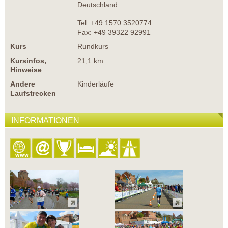
Deutschland
Tel: +49 1570 3520774
Fax: +49 39322 92991
Kurs
Rundkurs
Kursinfos,
21,1 km
Hinweise
Andere
Kinderläufe
Laufstrecken
INFORMATIONEN