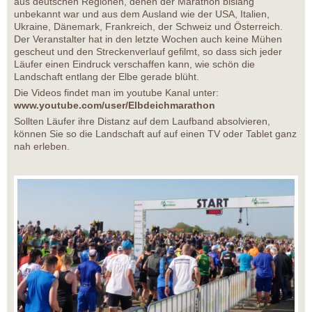
aus deutschen Regionen, denen der Marathon bislang
unbekannt war und aus dem Ausland wie der USA, Italien,
Ukraine, Dänemark, Frankreich, der Schweiz und Österreich.
Der Veranstalter hat in den letzte Wochen auch keine Mühen
gescheut und den Streckenverlauf gefilmt, so dass sich jeder
Läufer einen Eindruck verschaffen kann, wie schön die
Landschaft entlang der Elbe gerade blüht.
Die Videos findet man im youtube Kanal unter:
www.youtube.com/user/Elbdeichmarathon
Sollten Läufer ihre Distanz auf dem Laufband absolvieren,
können Sie so die Landschaft auf auf einen TV oder Tablet ganz
nah erleben.