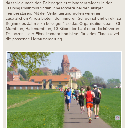
dass viele nach den Feiertagen erst langsam wieder in den
Trainingsrhythmus finden inbesondere bei den eisigen
Temperaturen. Mit der Verlängerung wollen wir einen
zusätzlichen Anreiz bieten, den inneren Schweinehund direkt zu
Beginn des Jahres zu besiegen“, so das Organisationsteam. Ob
Marathon, Halbmarathon, 10-Kilometer-Lauf oder die kürzeren
Distanzen – der Elbdeichmarathon bietet für jedes Fitnesslevel
die passende Herausforderung.