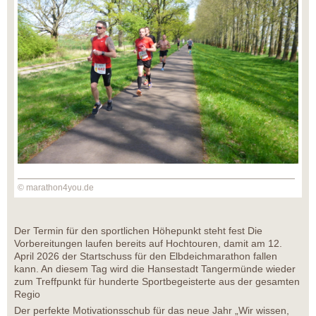
© marathon4you.de
Der Termin für den sportlichen Höhepunkt steht fest Die
Vorbereitungen laufen bereits auf Hochtouren, damit am 12.
April 2026 der Startschuss für den Elbdeichmarathon fallen
kann. An diesem Tag wird die Hansestadt Tangermünde wieder
zum Treffpunkt für hunderte Sportbegeisterte aus der gesamten
Regio
Der perfekte Motivationsschub für das neue Jahr „Wir wissen,