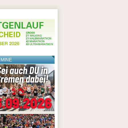
RMINE