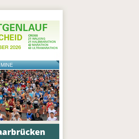
RMINE