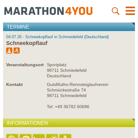
TERMINE
04.07.26 - Schneekopflauf in Schmiedefeld (Deutschland)
Schneekopflauf
Veranstaltungsort
Sportplatz
98711 Schmiedefeld
Deutschland
Kontakt
GutsMuths-Rennsteiglaufverein
Schmückestraße 74
98711 Schmiedefeld
Tel: +49 36782 60686
INFORMATIONEN