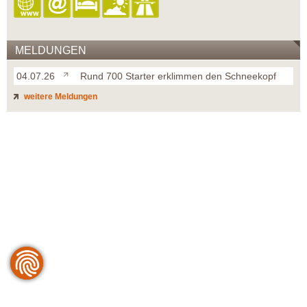
MELDUNGEN
04.07.26
Rund 700 Starter erklimmen den Schneekopf
weitere Meldungen