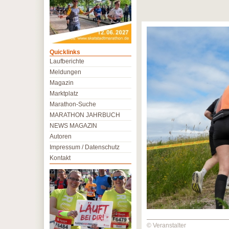
Quicklinks
Laufberichte
Meldungen
Magazin
Marktplatz
Marathon-Suche
MARATHON JAHRBUCH
NEWS MAGAZIN
Autoren
Impressum / Datenschutz
Kontakt
© Veranstalter