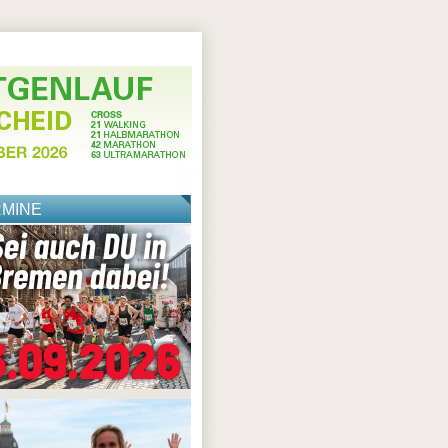
RMINE