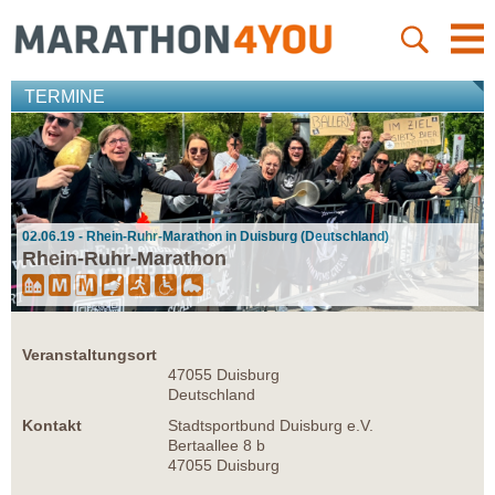
TERMINE
02.06.19 - Rhein-Ruhr-Marathon in Duisburg (Deutschland)
Rhein-Ruhr-Marathon
Veranstaltungsort
47055 Duisburg
Deutschland
Kontakt
Stadtsportbund Duisburg e.V.
Bertaallee 8 b
47055 Duisburg