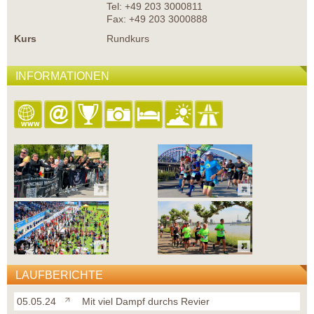
Tel: +49 203 3000811
Fax: +49 203 3000888
Kurs
Rundkurs
INFORMATIONEN
LAUFBERICHTE
05.05.24
Mit viel Dampf durchs Revier