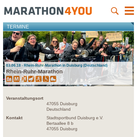
TERMINE
03.06.18 - Rhein-Ruhr-Marathon in Duisburg (Deutschland)
Rhein-Ruhr-Marathon
Veranstaltungsort
47055 Duisburg
Deutschland
Kontakt
Stadtsportbund Duisburg e.V.
Bertaallee 8 b
47055 Duisburg