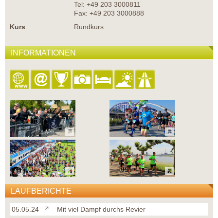
Tel: +49 203 3000811
Fax: +49 203 3000888
Kurs
Rundkurs
INFORMATIONEN
LAUFBERICHTE
05.05.24
Mit viel Dampf durchs Revier