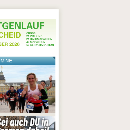
RMINE