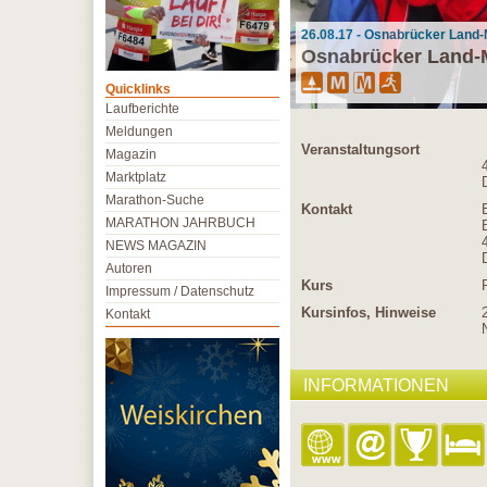
26.08.17 - Osnabrücker Land-
Osnabrücker Land-
Quicklinks
Laufberichte
Meldungen
Veranstaltungsort
Magazin
Marktplatz
Marathon-Suche
Kontakt
MARATHON JAHRBUCH
NEWS MAGAZIN
Autoren
Kurs
Impressum / Datenschutz
Kursinfos, Hinweise
Kontakt
INFORMATIONEN