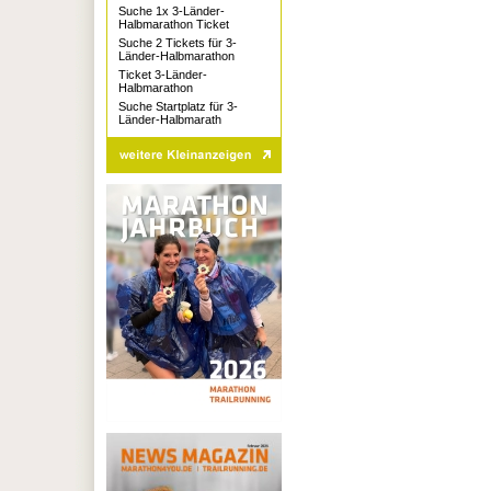
Suche 1x 3-Länder-
Halbmarathon Ticket
Suche 2 Tickets für 3-
Länder-Halbmarathon
Ticket 3-Länder-
Halbmarathon
Suche Startplatz für 3-
Länder-Halbmarath