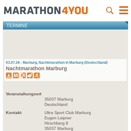
TERMINE
03.07.26 - Marburg, Nachtmarathon in Marburg (Deutschland)
Nachtmarathon Marburg
Veranstaltungsort
35037 Marburg
Deutschland
Kontakt
Ultra Sport Club Marburg
Eugen Leipner
Hirschberg 8
35037 Marburg