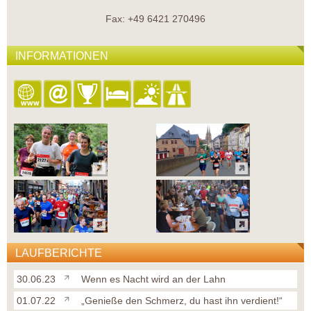
Fax: +49 6421 270496
INFORMATIONEN
LAUFBERICHTE
30.06.23
Wenn es Nacht wird an der Lahn
01.07.22
„Genieße den Schmerz, du hast ihn verdient!“