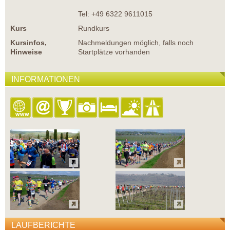
Tel: +49 6322 9611015
Kurs
Rundkurs
Kursinfos,
Nachmeldungen möglich, falls noch
Hinweise
Startplätze vorhanden
INFORMATIONEN
LAUFBERICHTE