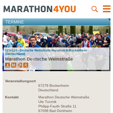
TERMINE
12.04.26 - Deutsche Weinstraße Marathon in Bockenheim
(Deutschland)
Marathon Deutsche Weinstraße
Veranstaltungsort
67278 Bockenheim
Deutschland
Kontakt
Marathon Deutsche Weinstraße
Ute Turznik
Philipp-Fauth-Straße 11
67098 Bad Dürkheim