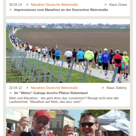
30.03.14
Marathon Deutsche Weinstraße
Klaus Duwe
Impressionen vom Marathon an der Deutschen Weinstraße
22.04.12
Marathon Deutsche Weinstraße
Klaus Sobirey
Im ''Weins''-Galopp durchs Pfälzer Rebenland
Wein und Marathon - wie geht denn das zusammen? Besagt nicht eine alte
Laufweisheit: “Marathon auf Wein, das lass sein!”.