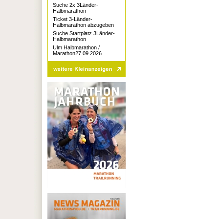
Suche 2x 3Länder-
Halbmarathon
Ticket 3-Länder-
Halbmarathon abzugeben
Suche Startplatz 3Länder-
Halbmarathon
Ulm Halbmarathon /
Marathon27.09.2026