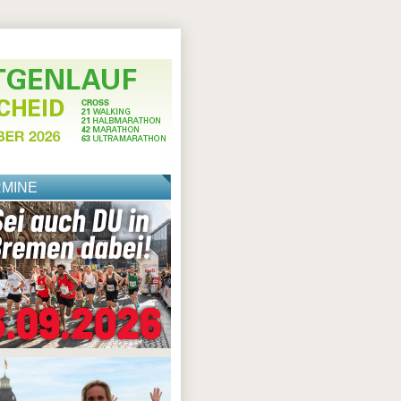
RMINE