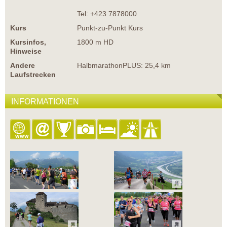
Tel: +423 7878000
Kurs
Punkt-zu-Punkt Kurs
Kursinfos,
1800 m HD
Hinweise
Andere
HalbmarathonPLUS: 25,4 km
Laufstrecken
INFORMATIONEN