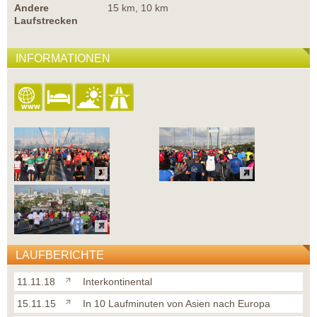
Andere
15 km, 10 km
Laufstrecken
INFORMATIONEN
LAUFBERICHTE
11.11.18
Interkontinental
15.11.15
In 10 Laufminuten von Asien nach Europa