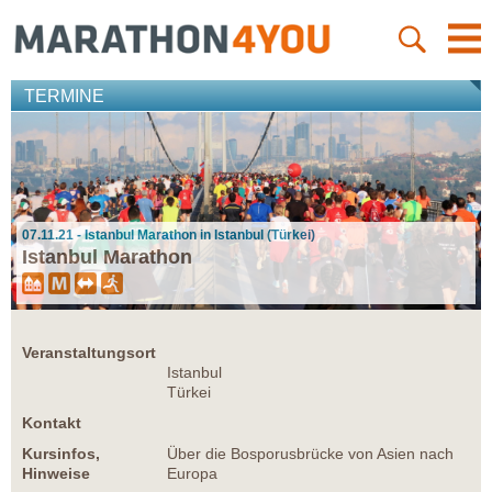
TERMINE
07.11.21 - Istanbul Marathon in Istanbul (Türkei)
Istanbul Marathon
Veranstaltungsort
Istanbul
Türkei
Kontakt
Kursinfos,
Über die Bosporusbrücke von Asien nach
Hinweise
Europa