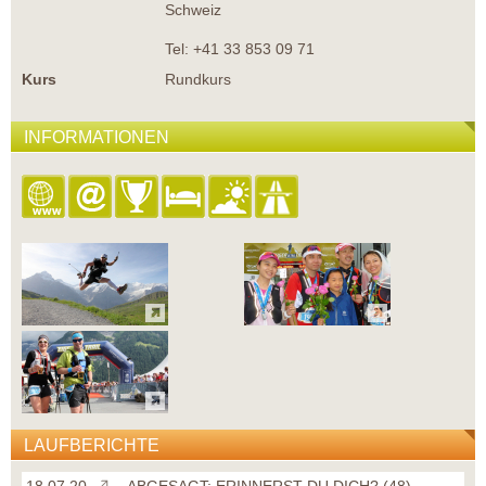
Schweiz
Tel: +41 33 853 09 71
Kurs
Rundkurs
INFORMATIONEN
LAUFBERICHTE