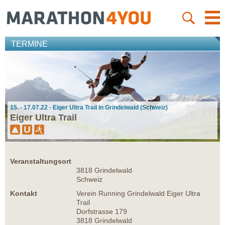
TERMINE
15. - 17.07.22 - Eiger Ultra Trail in Grindelwald (Schweiz)
Eiger Ultra Trail
Veranstaltungsort
3818 Grindelwald
Schweiz
Kontakt
Verein Running Grindelwald Eiger Ultra
Trail
Dorfstrasse 179
3818 Grindelwald