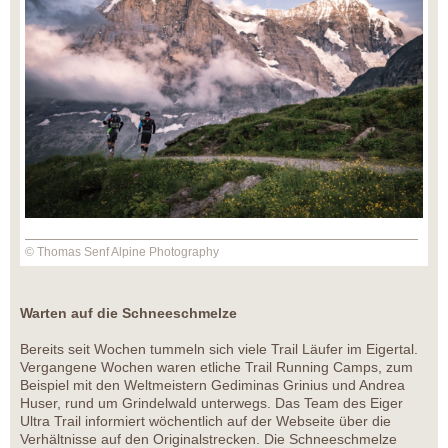
© Thomas Senf Alpine Photography
Warten auf die Schneeschmelze
Bereits seit Wochen tummeln sich viele Trail Läufer im Eigertal.
Vergangene Wochen waren etliche Trail Running Camps, zum
Beispiel mit den Weltmeistern Gediminas Grinius und Andrea
Huser, rund um Grindelwald unterwegs. Das Team des Eiger
Ultra Trail informiert wöchentlich auf der Webseite über die
Verhältnisse auf den Originalstrecken. Die Schneeschmelze