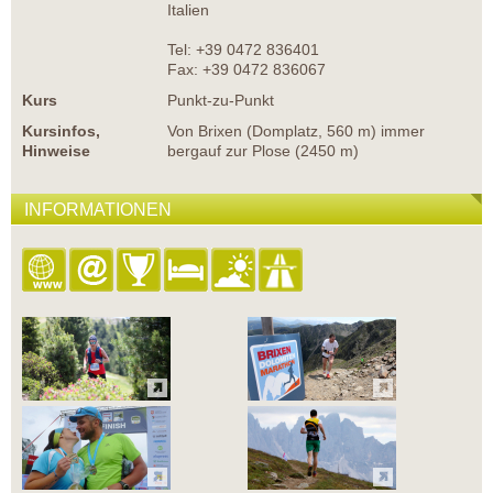
Italien
Tel: +39 0472 836401
Fax: +39 0472 836067
Kurs
Punkt-zu-Punkt
Kursinfos,
Von Brixen (Domplatz, 560 m) immer
Hinweise
bergauf zur Plose (2450 m)
INFORMATIONEN