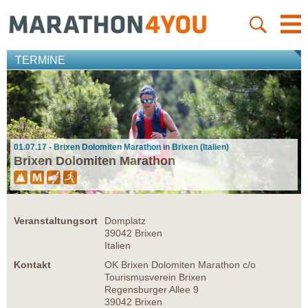
TERMINE
01.07.17 - Brixen Dolomiten Marathon in Brixen (Italien)
Brixen Dolomiten Marathon
Veranstaltungsort
Domplatz
39042 Brixen
Italien
Kontakt
OK Brixen Dolomiten Marathon c/o
Tourismusverein Brixen
Regensburger Allee 9
39042 Brixen