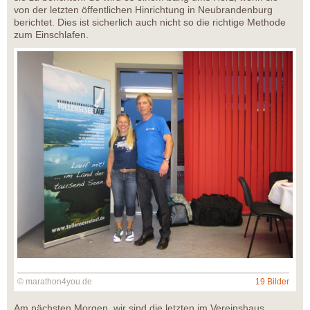
von der letzten öffentlichen Hinrichtung in Neubrandenburg
berichtet. Dies ist sicherlich auch nicht so die richtige Methode
zum Einschlafen.
© marathon4you.de
19 Bilder
Am nächsten Morgen, wir sind die letzten im Vereinshaus,