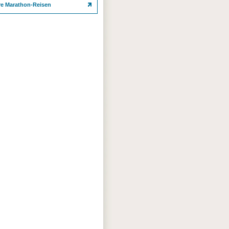
re Marathon-Reisen