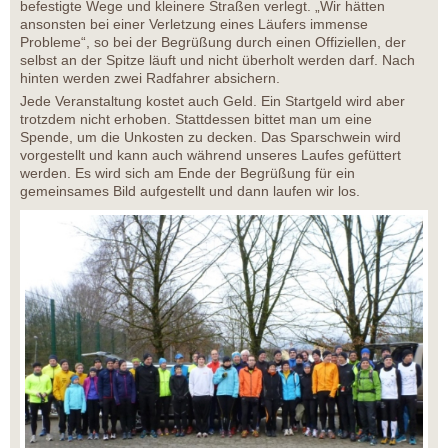
befestigte Wege und kleinere Straßen verlegt. „Wir hätten
ansonsten bei einer Verletzung eines Läufers immense
Probleme“, so bei der Begrüßung durch einen Offiziellen, der
selbst an der Spitze läuft und nicht überholt werden darf. Nach
hinten werden zwei Radfahrer absichern.
Jede Veranstaltung kostet auch Geld. Ein Startgeld wird aber
trotzdem nicht erhoben. Stattdessen bittet man um eine
Spende, um die Unkosten zu decken. Das Sparschwein wird
vorgestellt und kann auch während unseres Laufes gefüttert
werden. Es wird sich am Ende der Begrüßung für ein
gemeinsames Bild aufgestellt und dann laufen wir los.