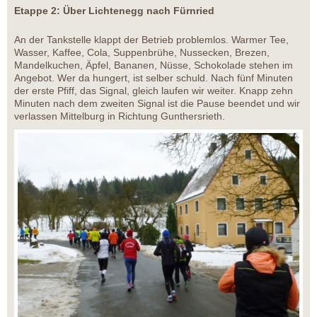
Etappe 2: Über Lichtenegg nach Fürnried
An der Tankstelle klappt der Betrieb problemlos. Warmer Tee,
Wasser, Kaffee, Cola, Suppenbrühe, Nussecken, Brezen,
Mandelkuchen, Äpfel, Bananen, Nüsse, Schokolade stehen im
Angebot. Wer da hungert, ist selber schuld. Nach fünf Minuten
der erste Pfiff, das Signal, gleich laufen wir weiter. Knapp zehn
Minuten nach dem zweiten Signal ist die Pause beendet und wir
verlassen Mittelburg in Richtung Gunthersrieth.