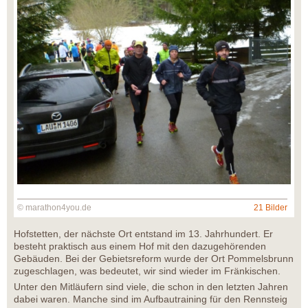
© marathon4you.de
21 Bilder
Hofstetten, der nächste Ort entstand im 13. Jahrhundert. Er
besteht praktisch aus einem Hof mit den dazugehörenden
Gebäuden. Bei der Gebietsreform wurde der Ort Pommelsbrunn
zugeschlagen, was bedeutet, wir sind wieder im Fränkischen.
Unter den Mitläufern sind viele, die schon in den letzten Jahren
dabei waren. Manche sind im Aufbautraining für den Rennsteig